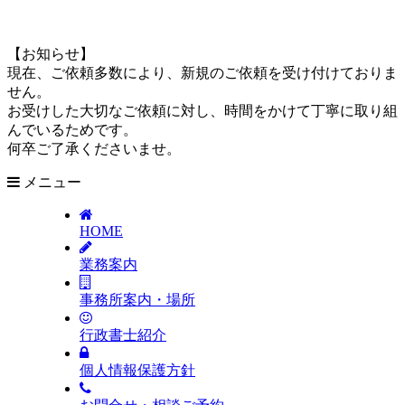
【お知らせ】
現在、ご依頼多数により、
新規のご依頼を受け付けておりま
せん
。
お受けした大切なご依頼に対し、時間をかけて丁寧に取り組
んでいるためです。
何卒ご了承くださいませ。
メニュー
HOME
業務案内
事務所案内・場所
行政書士紹介
個人情報保護方針